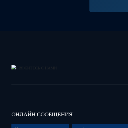
ОНЛАЙН СООБЩЕНИЯ