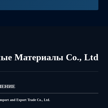
ые Материалы Co., Ltd
ЛЕНИЕ
mport and Export Trade Co., Ltd.