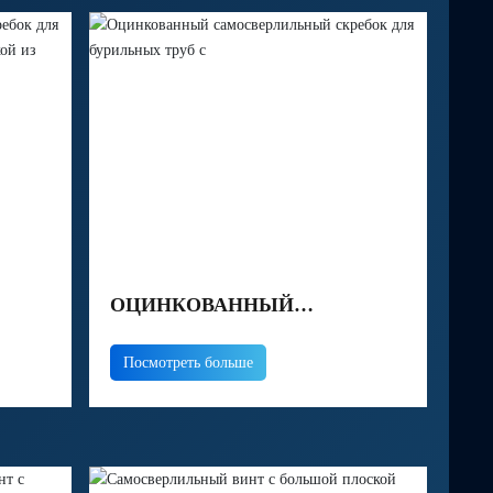
ОЦИНКОВАННЫЙ
САМОСВЕРЛИЛЬНЫЙ
Посмотреть больше
НЫХ
СКРЕБОК ДЛЯ БУРИЛЬНЫХ
Й
ТРУБ С