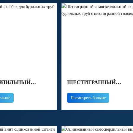
РЛИЛЬНЫЙ
ШЕСТИГРАННЫЙ
 ДЛЯ БУРИЛЬНЫХ
САМОСВЕРЛИЛЬНЫЙ
ольше
Посмотреть больше
ОЛУКРУГЛОЙ
СКРЕБОК ДЛЯ БУРИЛЬ
ТРУБ С ШЕСТИГРАННО
ГОЛОВКОЙ ИЗ