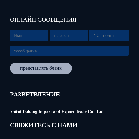
ОНЛАЙН СООБЩЕНИЯ
представлять бланк
PАЗВЕТВЛЕНИЕ
Хэбэй Dabang Import and Export Trade Co., Ltd.
СВЯЖИТЕСЬ С НАМИ