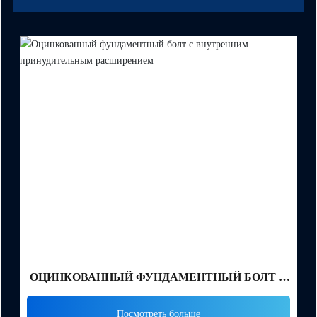
ОЦИНКОВАННЫЙ ФУНДАМЕНТНЫЙ БОЛТ С
ВНУТРЕННИМ ПРИНУДИТЕЛЬНЫМ
Посмотреть больше