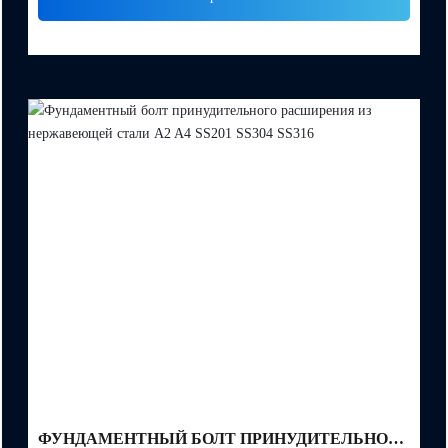
РАСШИРЕНИЕМ
ФУНДАМЕНТНЫЙ БОЛТ ПРИНУДИТЕЛЬНОГО